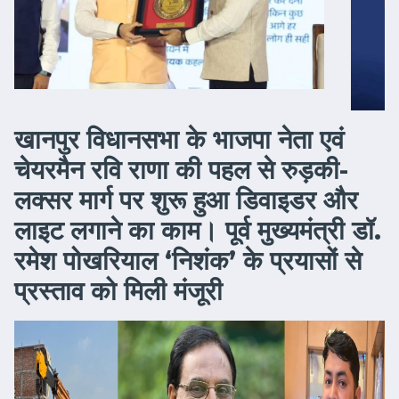
खानपुर विधानसभा के भाजपा नेता एवं
चेयरमैन रवि राणा की पहल से रुड़की-
लक्सर मार्ग पर शुरू हुआ डिवाइडर और
लाइट लगाने का काम। पूर्व मुख्यमंत्री डॉ.
रमेश पोखरियाल ‘निशंक’ के प्रयासों से
प्रस्ताव को मिली मंजूरी