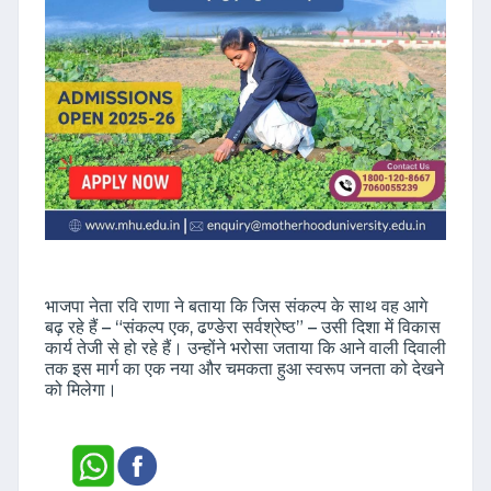
भाजपा नेता रवि राणा ने बताया कि जिस संकल्प के साथ वह आगे
बढ़ रहे हैं – “संकल्प एक, ढण्ङेरा सर्वश्रेष्ठ” – उसी दिशा में विकास
कार्य तेजी से हो रहे हैं। उन्होंने भरोसा जताया कि आने वाली दिवाली
तक इस मार्ग का एक नया और चमकता हुआ स्वरूप जनता को देखने
को मिलेगा।
Shri Sangam News