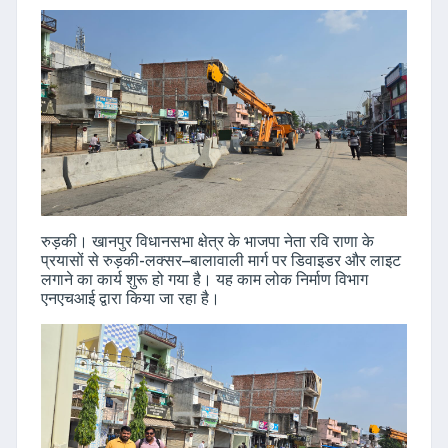
रुड़की। खानपुर विधानसभा क्षेत्र के भाजपा नेता रवि राणा के
प्रयासों से रुड़की-लक्सर–बालावाली मार्ग पर डिवाइडर और लाइट
लगाने का कार्य शुरू हो गया है। यह काम लोक निर्माण विभाग
एनएचआई द्वारा किया जा रहा है।