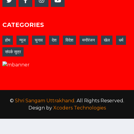
CATEGORIES
होम
न्यूज
चुनाव
देश
विदेश
मनोंरंजन
खेल
धर्म
संपर्क सुत्र
©
Shri Sangam Uttrakhand
. All Rights Reserved.
Design by
Xcoders Technologies