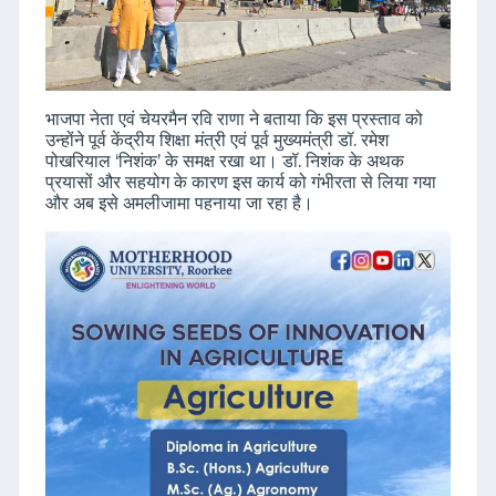
भाजपा नेता एवं चेयरमैन रवि राणा ने बताया कि इस प्रस्ताव को
उन्होंने पूर्व केंद्रीय शिक्षा मंत्री एवं पूर्व मुख्यमंत्री डॉ. रमेश
पोखरियाल ‘निशंक’ के समक्ष रखा था। डॉ. निशंक के अथक
प्रयासों और सहयोग के कारण इस कार्य को गंभीरता से लिया गया
और अब इसे अमलीजामा पहनाया जा रहा है।