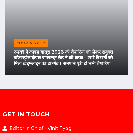
7/10/2026 6:25:45 PM
रुड़की में कांवड़ यात्रा 2026 की तैयारियां को लेकर संयुक्त
मजिस्ट्रेट दीपक रामचन्द्र शेट ने की बैठक। सभी विभागों को
मिला टाइमलाइन का टारगेट। समय से पूरी हों सभी तैयारियां
GET IN TOUCH
Editor in Chief - Vinit Tyagi