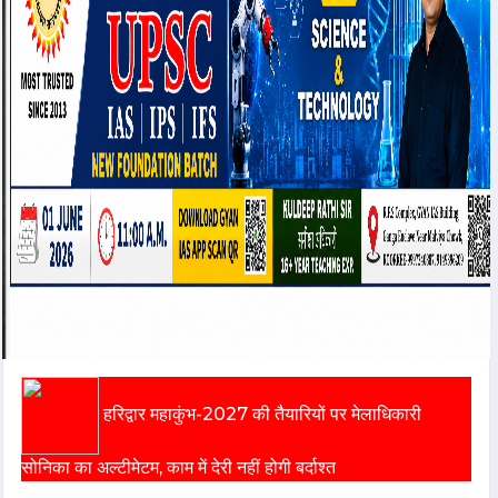
हरिद्वार महाकुंभ-2027 की तैयारियों पर मेलाधिकारी
सोनिका का अल्टीमेटम, काम में देरी नहीं होगी बर्दाश्त